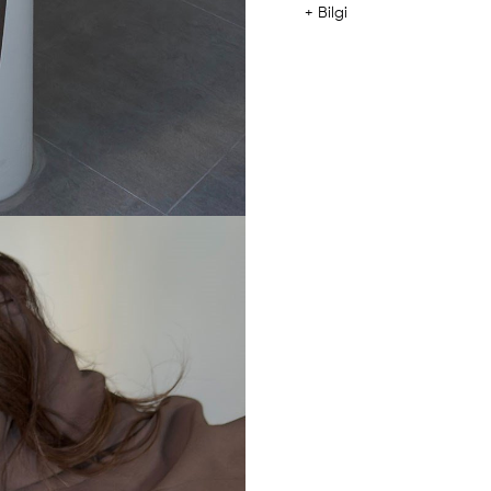
+ Bilgi