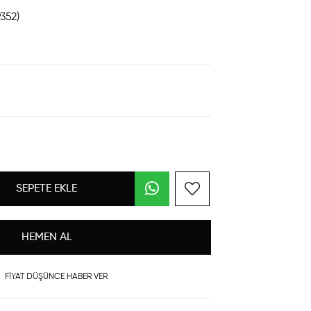
352)
FIYAT DÜŞÜNCE HABER VER