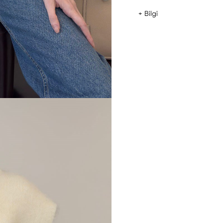
+ Bilgi